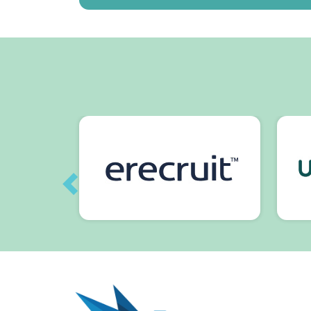
Previous