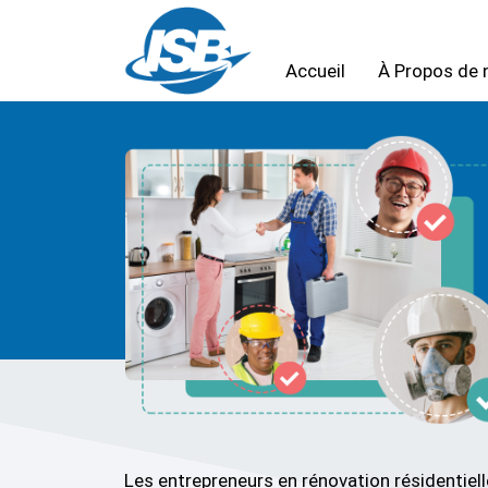
Accueil
À Propos de 
Les entrepreneurs en rénovation résidentie