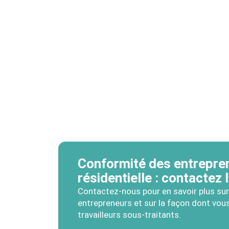
Conformité des entrepre
résidentielle : contactez 
Contactez-nous pour en savoir plus sur
entrepreneurs et sur la façon dont vous
travailleurs sous-traitants.