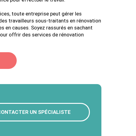
ices, toute entreprise peut gérer les
es travailleurs sous-traitants en rénovation
ties en causes. Soyez rassurés en sachant
ur offrir des services de rénovation
CONTACTER UN SPÉCIALISTE