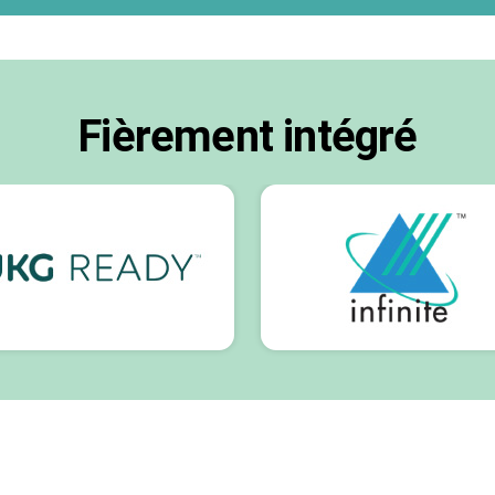
Fièrement intégré