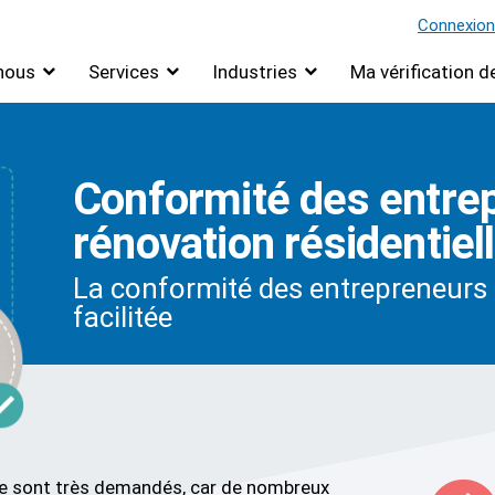
Connexion
nous
Services
Industries
Ma vérification 
Conformité des entre
rénovation résidentiel
La conformité des entrepreneurs e
facilitée
lle sont très demandés, car de nombreux