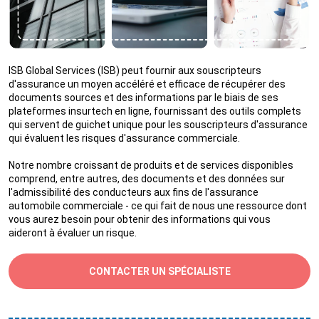
ISB Global Services (ISB) peut fournir aux souscripteurs
d'assurance un moyen accéléré et efficace de récupérer des
documents sources et des informations par le biais de ses
plateformes insurtech en ligne, fournissant des outils complets
qui servent de guichet unique pour les souscripteurs d'assurance
qui évaluent les risques d'assurance commerciale.
Notre nombre croissant de produits et de services disponibles
comprend, entre autres, des documents et des données sur
l'admissibilité des conducteurs aux fins de l'assurance
automobile commerciale - ce qui fait de nous une ressource dont
vous aurez besoin pour obtenir des informations qui vous
aideront à évaluer un risque.
CONTACTER UN SPÉCIALISTE