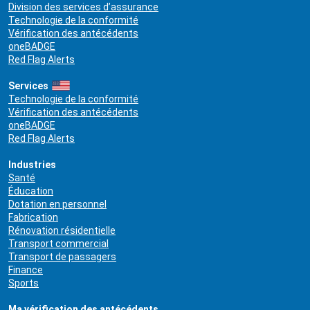
Division des services d’assurance
Technologie de la conformité
Vérification des antécédents
oneBADGE
Red Flag Alerts
Services
Technologie de la conformité
Vérification des antécédents
oneBADGE
Red Flag Alerts
Industries
Santé
Éducation
Dotation en personnel
Fabrication
Rénovation résidentielle
Transport commercial
Transport de passagers
Finance
Sports
Ma vérification des antécédents