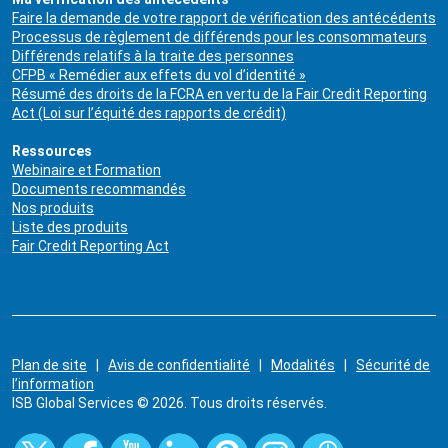
Faire la demande de votre rapport de vérification des antécédents
Processus de règlement de différends pour les consommateurs
Différends relatifs à la traite des personnes
CFPB « Remédier aux effets du vol d’identité »
Résumé des droits de la FCRA en vertu de la Fair Credit Reporting
Act (Loi sur l’équité des rapports de crédit)
Ressources
Webinaire et Formation
Documents recommandés
Nos produits
Liste des produits
Fair Credit Reporting Act
Plan de site
|
Avis de confidentialité
|
Modalités
|
Sécurité de
l’information
ISB Global Services © 2026. Tous droits réservés.