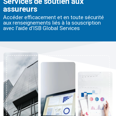
Services de soutien aux
assureurs
Accéder efficacement et en toute sécurité
aux renseignements liés à la souscription
avec l’aide d’ISB Global Services