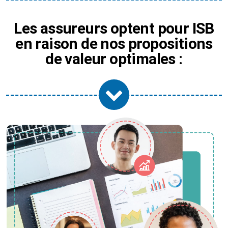
Les assureurs optent pour ISB
en raison de nos propositions
de valeur optimales :