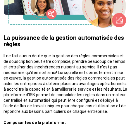
La puissance de la gestion automatisée des
règles
Il ne fait aucun doute que la gestion des règles commerciales et
de souscription peut être complexe, prendre beaucoup de temps
et entraîner des incohérences nuisant au service. Il n’est pas
nécessaire qu’il en soit ainsi! Lorsqu’elle est correctement mise
en œuvre, la gestion automatisée des règles commerciales peut
aider les entreprises à obtenir plusieurs avantages opérationnels,
à accroître la capacité et à améliorer le service et les résultats. La
plateforme d’ISB permet de consolider les règles dans un moteur
centralisé et automatisé qui peut être configuré et déployé à
l’aide de flux de travail uniques pour chaque cas d'utilisation et de
répondre aux besoins particuliers de chaque entreprise.
Composantes de la plateforme :