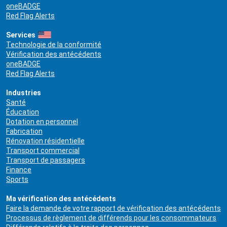
oneBADGE
Red Flag Alerts
Services
Technologie de la conformité
Vérification des antécédents
oneBADGE
Red Flag Alerts
Industries
Santé
Éducation
Dotation en personnel
Fabrication
Rénovation résidentielle
Transport commercial
Transport de passagers
Finance
Sports
Ma vérification des antécédents
Faire la demande de votre rapport de vérification des antécédents
Processus de règlement de différends pour les consommateurs