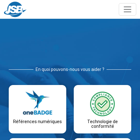
En quoi pouvons-nous vous aider ?
Références numériques
Technologie de
conformité