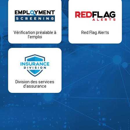
Vérification préalable à
Red Flag Alerts
l’emploi
Division des services
d’assurance